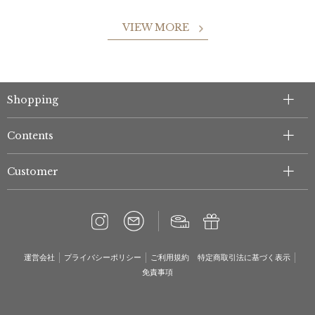
VIEW MORE
Shopping
Contents
Customer
運営会社
プライバシーポリシー
ご利用規約
特定商取引法に基づく表示
免責事項