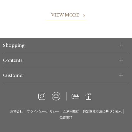
VIEW MORE
Shopping
Contents
Customer
運営会社
プライバシーポリシー
ご利用規約
特定商取引法に基づく表示
免責事項