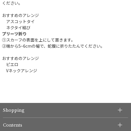
ください。
おすすめのアレンジ
アスコットタイ
ネクタイ結び
プリーツ折り
①スカーフの表面を上にして置きます。
②端から5~6cmの幅で、蛇腹に折りたたんでください。
件
おすすめのアレンジ
ピエロ
Vネックアレンジ
Shopping
Contents