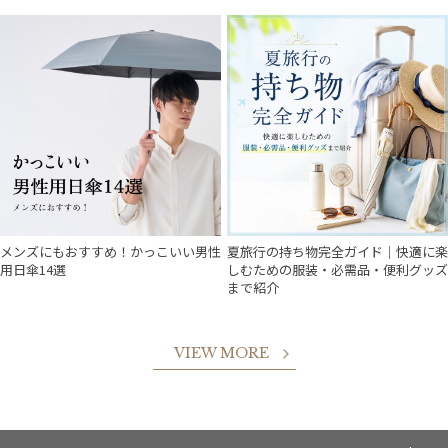
メンズにもおすすめ！かっこいい男性
夏旅行の持ち物完全ガイド｜快適に楽
用日傘14選
しむための服装・必需品・便利グッズ
まで紹介
VIEW MORE