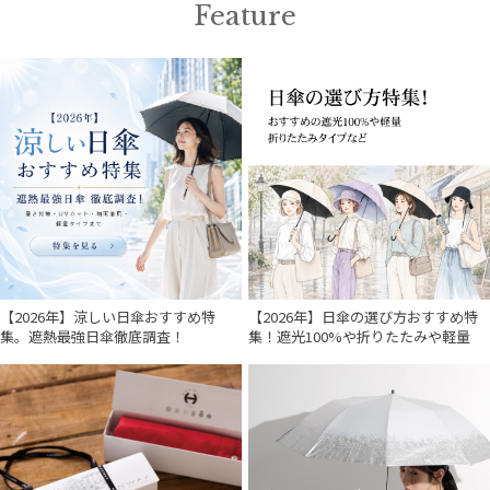
Feature
【2026年】涼しい日傘おすすめ特
【2026年】日傘の選び方おすすめ特
集。遮熱最強日傘徹底調査！
集！遮光100%や折りたたみや軽量