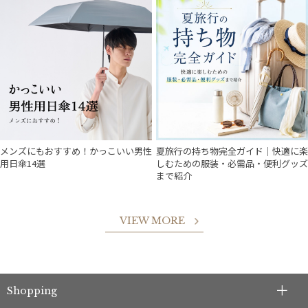
メンズにもおすすめ！かっこいい男性
夏旅行の持ち物完全ガイド｜快適に楽
用日傘14選
しむための服装・必需品・便利グッズ
まで紹介
VIEW MORE
件
Shopping