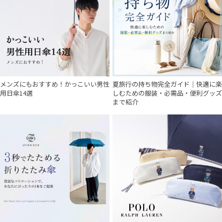
メンズにもおすすめ！かっこいい男性
夏旅行の持ち物完全ガイド｜快適に楽
用日傘14選
しむための服装・必需品・便利グッズ
まで紹介