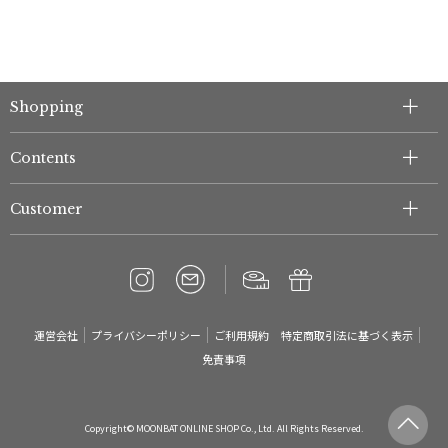
Shopping
Contents
Customer
運営会社
プライバシーポリシー
ご利用規約
特定商取引法に基づく表示
免責事項
Copyright© MOONBAT ONLINE SHOP Co., Ltd. All Rights Reserved.