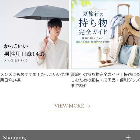
メンズにもおすすめ！かっこいい男性
夏旅行の持ち物完全ガイド｜快適に楽
用日傘14選
しむための服装・必需品・便利グッズ
まで紹介
VIEW MORE
Shopping