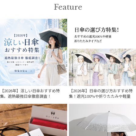
Feature
【2026年】涼しい日傘おすすめ特
【2026年】日傘の選び方おすすめ特
集。遮熱最強日傘徹底調査！
集！遮光100%や折りたたみや軽量