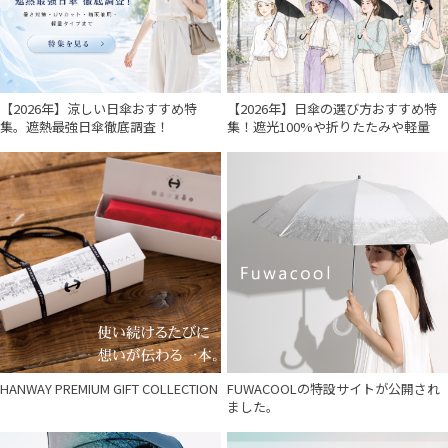
【2026年】涼しい日傘おすすめ特
【2026年】日傘の選び方おすすめ特
集。遮熱最強日傘徹底調査！
集！遮光100%や折りたたみや軽量
HANWAY PREMIUM GIFT COLLECTION
FUWACOOLの特設サイトが公開され
ました。