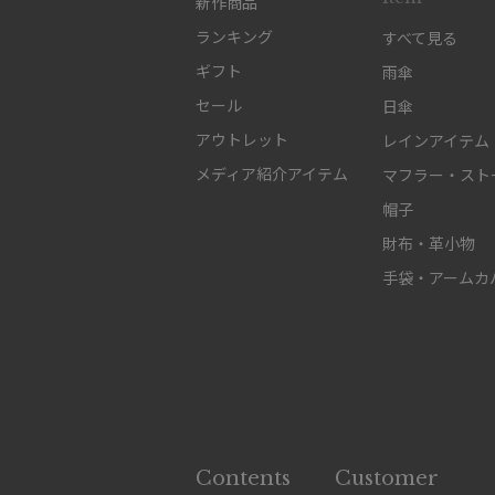
新作商品
ランキング
すべて見る
ギフト
雨傘
セール
日傘
アウトレット
レインアイテム
メディア紹介アイテム
マフラー・スト
帽子
財布・革小物
手袋・アームカ
Contents
Customer