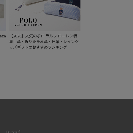
za
【2026】人気のポロ ラルフ ローレン特
集｜傘・折りたたみ傘・日傘・レイング
ッズギフトのおすすめランキング
Brand