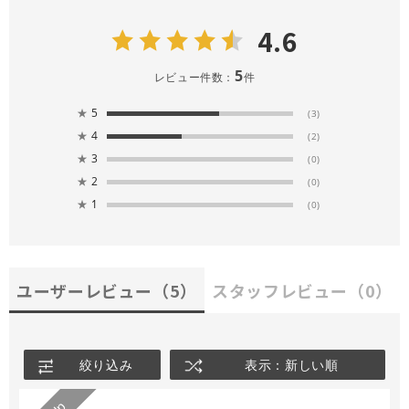
4.6
5
レビュー件数：
件
★
5
(3)
★
4
(2)
★
3
(0)
★
2
(0)
★
1
(0)
ユーザーレビュー
（5）
スタッフレビュー
（0）
絞り込み
表示：新しい順