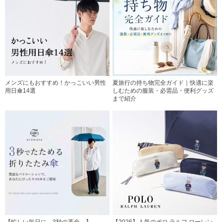
メンズにもおすすめ！かっこいい男性
夏旅行の持ち物完全ガイド｜快適に楽
用日傘14選
しむための服装・必需品・便利グッズ
まで紹介