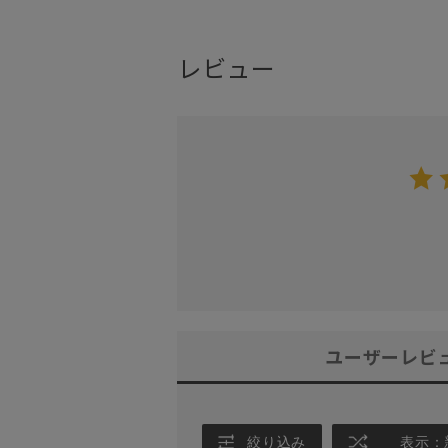
レビュー
ユーザーレビ
絞り込み
表示：