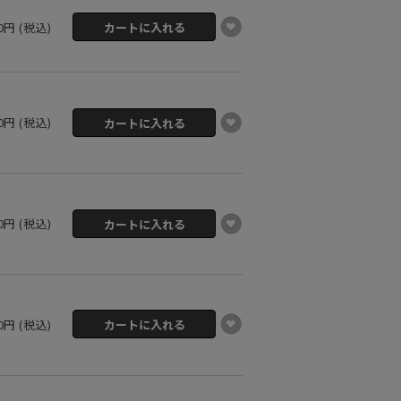
50円 (税込)
50円 (税込)
50円 (税込)
50円 (税込)