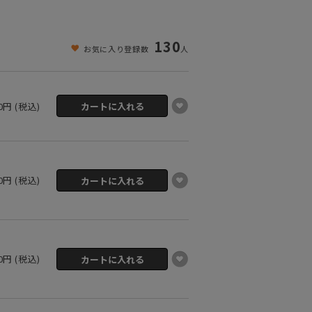
130
お気に入り登録数
人
50円 (税込)
50円 (税込)
50円 (税込)