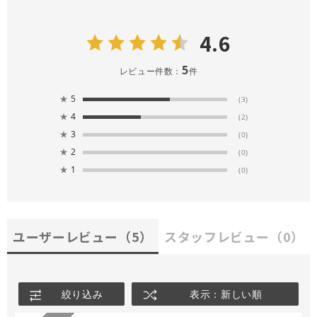
4.6
5
レビュー件数：
件
★
5
(3)
★
4
(2)
★
3
(0)
★
2
(0)
★
1
(0)
ユーザーレビュー
（5）
スタッフレビュー
（0）
絞り込み
表示：新しい順