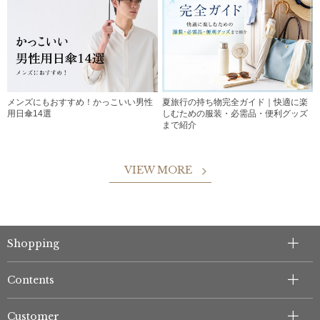
メンズにもおすすめ！かっこいい男性
夏旅行の持ち物完全ガイド｜快適に楽
用日傘14選
しむための服装・必需品・便利グッズ
まで紹介
VIEW MORE
Shopping
Contents
Customer