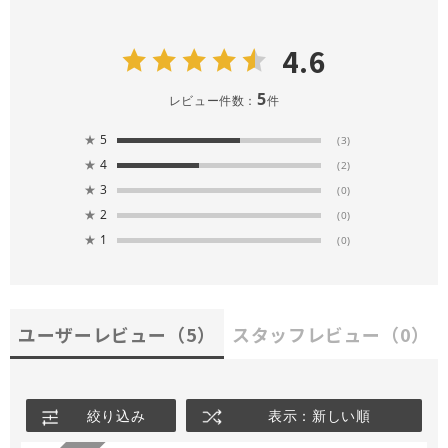
4.6
5
レビュー件数：
件
★
5
(3)
★
4
(2)
★
3
(0)
★
2
(0)
★
1
(0)
ユーザーレビュー
（5）
スタッフレビュー
（0）
絞り込み
表示：新しい順