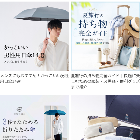
メンズにもおすすめ！かっこいい男性
夏旅行の持ち物完全ガイド｜快適に楽
用日傘14選
しむための服装・必需品・便利グッズ
まで紹介