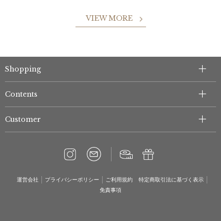
VIEW MORE
Shopping
Contents
Customer
運営会社
プライバシーポリシー
ご利用規約
特定商取引法に基づく表示
免責事項