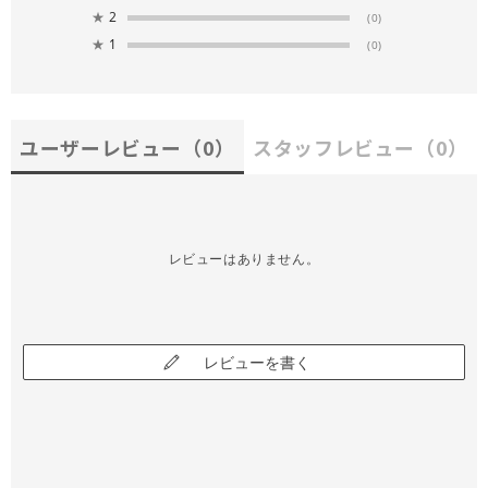
★
2
(0)
★
1
(0)
ユーザーレビュー
（0）
スタッフレビュー
（0）
レビューはありません。
レビューを書く