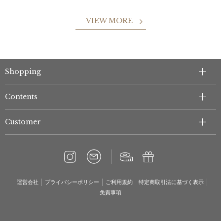
VIEW MORE
Shopping
Contents
Customer
運営会社
プライバシーポリシー
ご利用規約
特定商取引法に基づく表示
免責事項