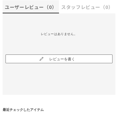
ユーザーレビュー
（0）
スタッフレビュー
（0）
レビューはありません。
レビューを書く
最近チェックしたアイテム