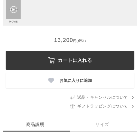
MOVIE
13,200
円(税込)
カートに入れる
お気に入りに追加
返品・キャンセルについて
ギフトラッピングについて
商品説明
サイズ