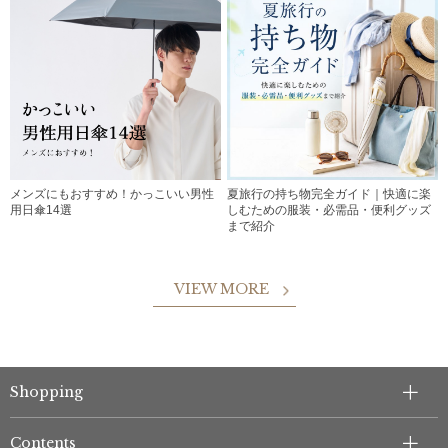
メンズにもおすすめ！かっこいい男性
夏旅行の持ち物完全ガイド｜快適に楽
用日傘14選
しむための服装・必需品・便利グッズ
まで紹介
VIEW MORE
Shopping
Contents