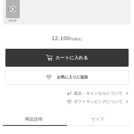
MOVIE
12,100
円(税込)
カートに入れる
お気に入りに追加
返品・キャンセルについて
ギフトラッピングについて
商品説明
サイズ