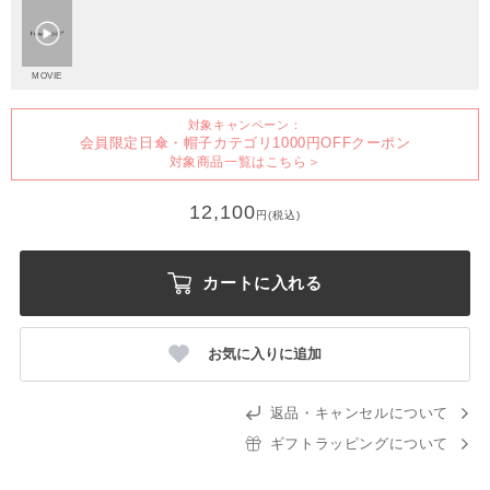
MOVIE
対象キャンペーン：
会員限定日傘・帽子カテゴリ1000円OFFクーポン
対象商品一覧はこちら＞
12,100
円(税込)
カートに入れる
お気に入りに追加
返品・キャンセルについて
ギフトラッピングについて