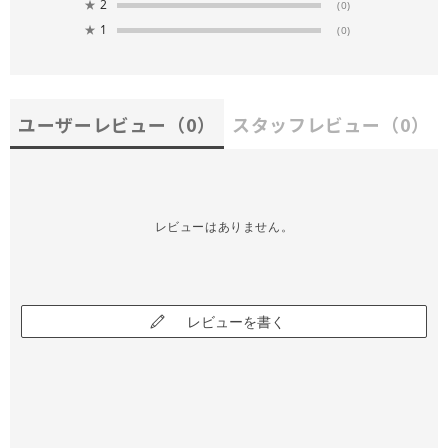
★
2
(0)
★
1
(0)
ユーザーレビュー
（0）
スタッフレビュー
（0）
レビューはありません。
レビューを書く