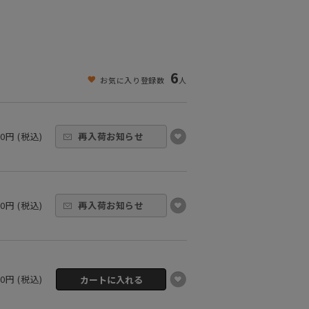
6
お気に入り登録数
人
00円 (税込)
再入荷お知らせ
00円 (税込)
再入荷お知らせ
00円 (税込)