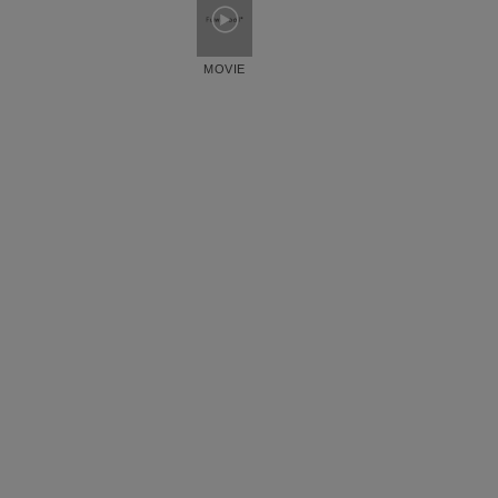
MOVIE