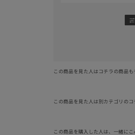
この商品を見た人はコチラの商品も
この商品を見た人は別カテゴリのコ
この商品を購入した人は、一緒にこ