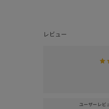
レビュー
ユーザーレビ