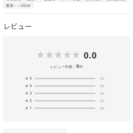
親骨：～50cm
レビュー
0.0
0
レビュー件数：
件
★
5
(0)
★
4
(0)
★
3
(0)
★
2
(0)
★
1
(0)