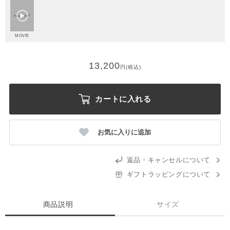
MOVIE
13,200
円(税込)
カートに入れる
お気に入りに追加
返品・キャンセルについて
ギフトラッピングについて
商品説明
サイズ