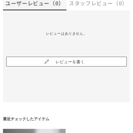
ユーザーレビュー
（0）
スタッフレビュー
（0）
レビューはありません。
レビューを書く
最近チェックしたアイテム