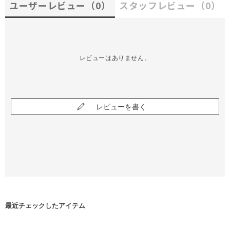
ユーザーレビュー
（0）
スタッフレビュー
（0）
レビューはありません。
レビューを書く
最近チェックしたアイテム