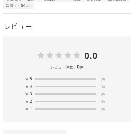
親骨：～50cm
レビュー
0.0
0
レビュー件数：
件
★
5
(0)
★
4
(0)
★
3
(0)
★
2
(0)
★
1
(0)