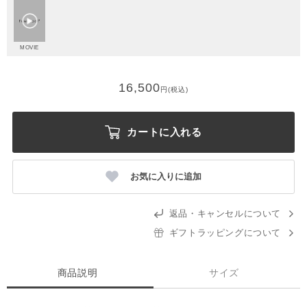
MOVIE
16,500
円(税込)
カートに入れる
お気に入りに追加
返品・キャンセルについて
ギフトラッピングについて
商品説明
サイズ