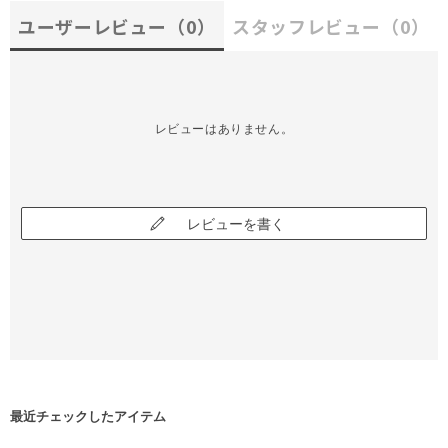
ユーザーレビュー
（0）
スタッフレビュー
（0）
レビューはありません。
レビューを書く
最近チェックしたアイテム