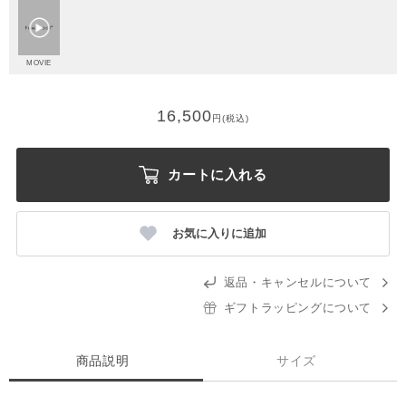
MOVIE
16,500
円(税込)
カートに入れる
お気に入りに追加
返品・キャンセルについて
ギフトラッピングについて
商品説明
サイズ