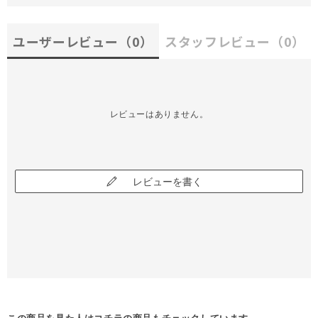
ユーザーレビュー
（0）
スタッフレビュー
（0）
レビューはありません。
レビューを書く