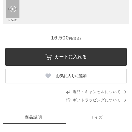
MOVIE
16,500
円(税込)
カートに入れる
お気に入りに追加
返品・キャンセルについて
ギフトラッピングについて
商品説明
サイズ