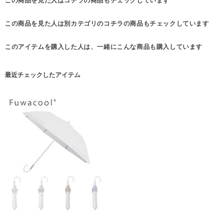
この商品を見た人はコチラの商品もチェックしています
この商品を見た人は別カテゴリのコチラの商品もチェックしています
このアイテムを購入した人は、一緒にこんな商品も購入しています
最近チェックしたアイテム