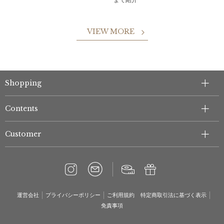
まで紹介
VIEW MORE
Shopping
Contents
Customer
運営会社
プライバシーポリシー
ご利用規約
特定商取引法に基づく表示
免責事項