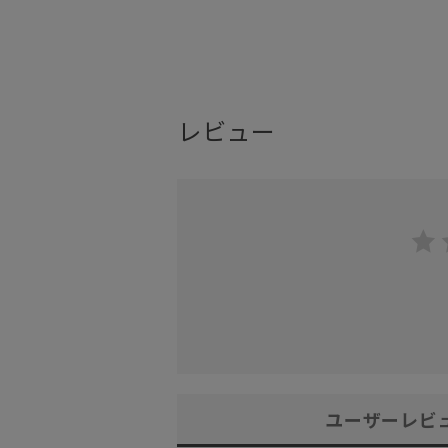
レビュー
ユーザーレビ