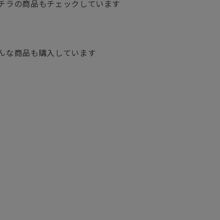
チラの商品もチェックしています
んな商品も購入しています