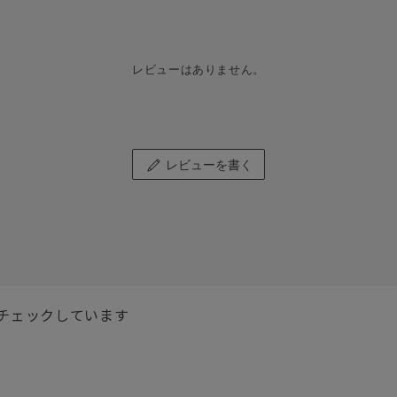
レビューはありません。
レビューを書く
チェックしています