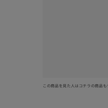
この商品を見た人はコチラの商品も