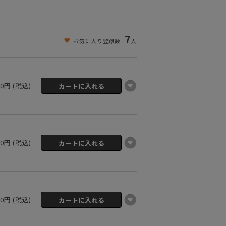
7
お気に入り登録数
人
00円 (税込)
00円 (税込)
00円 (税込)