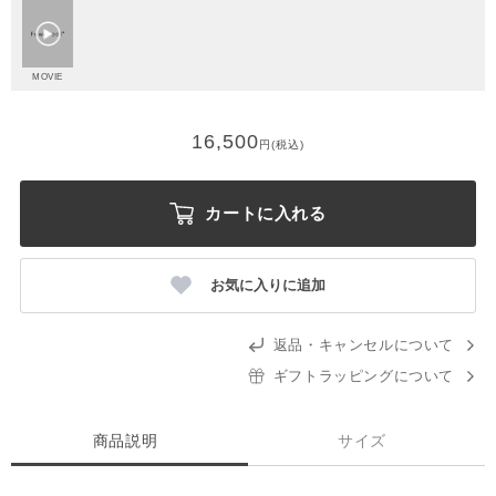
MOVIE
16,500
円(税込)
カートに入れる
お気に入りに追加
返品・キャンセルについて
ギフトラッピングについて
商品説明
サイズ