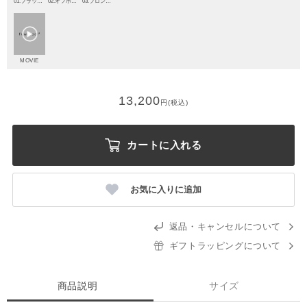
01.ブラック50
02.オフホワイト50
03.ブロンズゴールド50
MOVIE
13,200
円(税込)
カートに入れる
お気に入りに追加
返品・キャンセルについて
ギフトラッピングについて
商品説明
サイズ