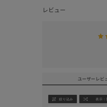
レビュー
ユーザーレビ
絞り込み
表示：