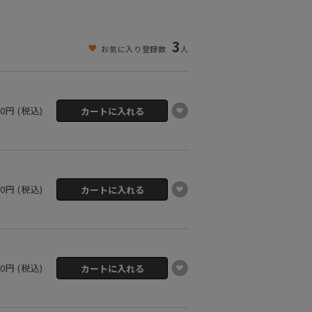
3
お気に入り登録数
人
00円 (税込)
00円 (税込)
00円 (税込)