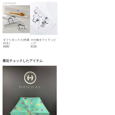
ギフトボックス(作業
その他ギフトラッピ
付き)
ング
¥880
¥330
最近チェックしたアイテム