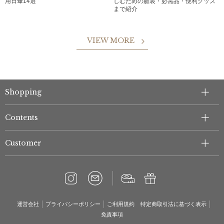
用日傘14選
しむための服装・必需品・便利グッズ
まで紹介
VIEW MORE
Shopping
Contents
Customer
運営会社
プライバシーポリシー
ご利用規約
特定商取引法に基づく表示
免責事項