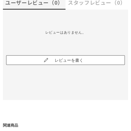
ユーザーレビュー
（0）
スタッフレビュー
（0）
レビューはありません。
レビューを書く
関連商品