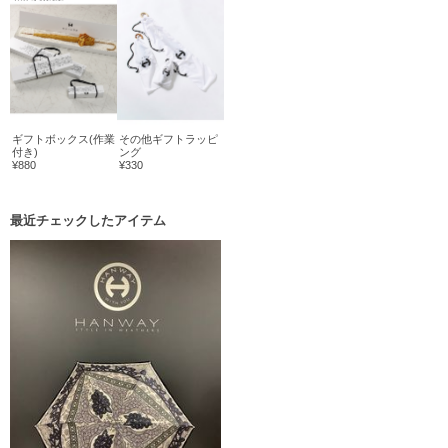
ギフトボックス(作業
その他ギフトラッピ
付き)
ング
¥880
¥330
最近チェックしたアイテム