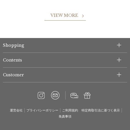
VIEW MORE
Shopping
Contents
Customer
運営会社
プライバシーポリシー
ご利用規約
特定商取引法に基づく表示
免責事項