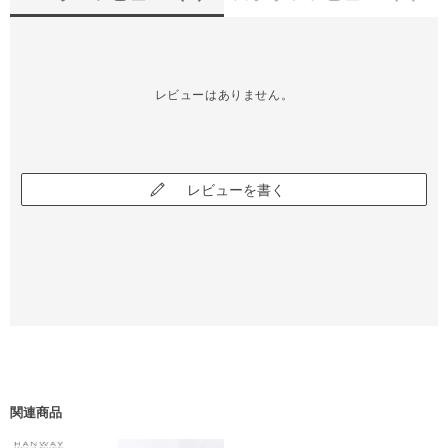
レビューはありません。
レビューを書く
関連商品