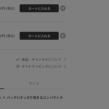
00円 (税込)
00円 (税込)
返品・キャンセルについて
ギフトラッピングについて
サイズ
 × バッグにすっきり収まるコンパクトタ