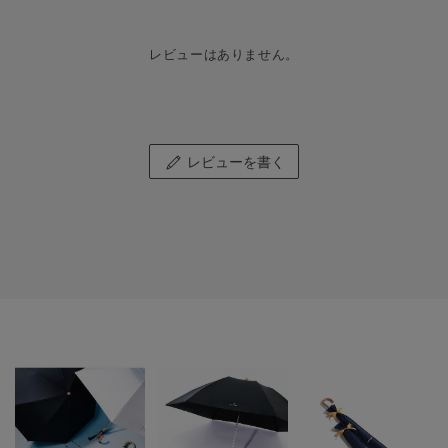
レビューはありません。
レビューを書く