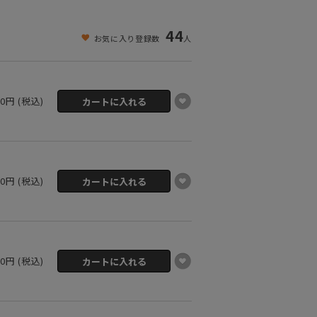
44
お気に入り登録数
人
00円 (税込)
00円 (税込)
00円 (税込)