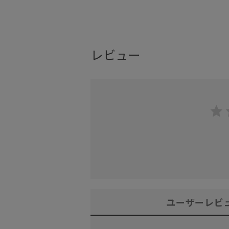
レビュー
ユーザーレビ