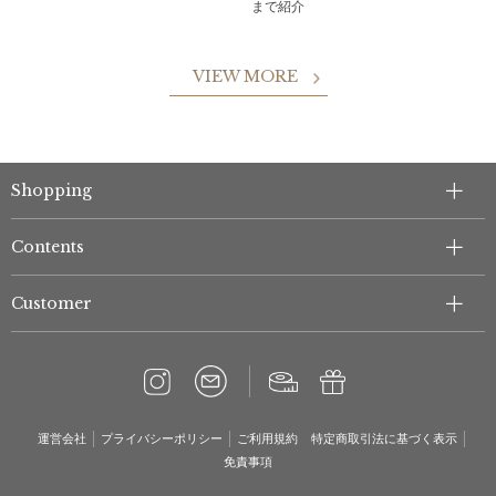
まで紹介
VIEW MORE
Shopping
Contents
Customer
運営会社
プライバシーポリシー
ご利用規約
特定商取引法に基づく表示
免責事項