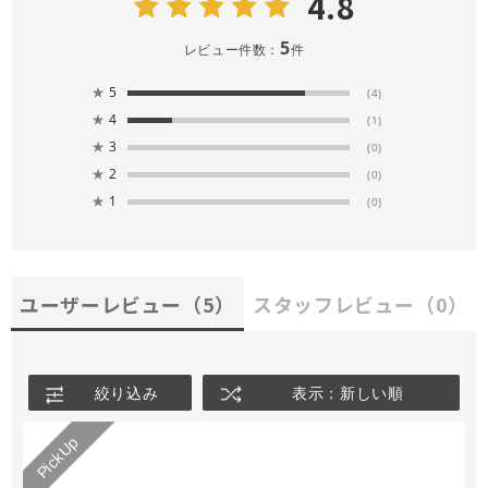
4.8
5
レビュー件数：
件
★
5
(4)
★
4
(1)
★
3
(0)
★
2
(0)
★
1
(0)
ユーザーレビュー
（5）
スタッフレビュー
（0）
絞り込み
表示：新しい順