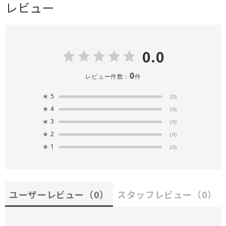
レビュー
0.0
0
レビュー件数：
件
★
5
(0)
★
4
(0)
★
3
(0)
★
2
(0)
★
1
(0)
ユーザーレビュー
（0）
スタッフレビュー
（0）