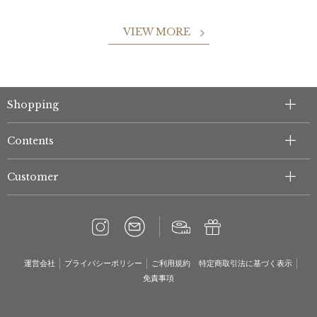
VIEW MORE
Shopping
Contents
Customer
運営会社
プライバシーポリシー
ご利用規約
特定商取引法に基づく表示
免責事項