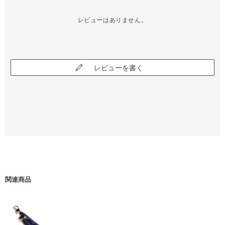
レビューはありません。
レビューを書く
関連商品