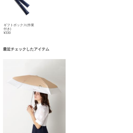
ギフトボックス(作業
付き)
¥330
最近チェックしたアイテム