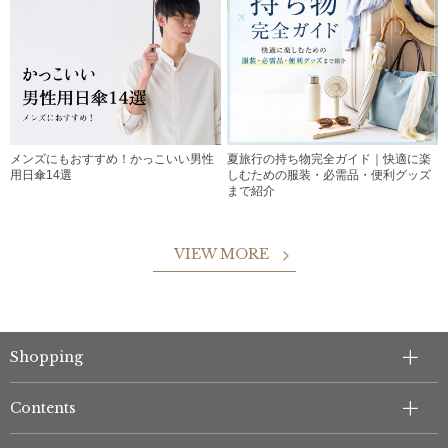
メンズにもおすすめ！かっこいい男性
夏旅行の持ち物完全ガイド｜快適に楽
用日傘14選
しむための服装・必需品・便利グッズ
まで紹介
VIEW MORE
Shopping
Contents