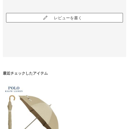
レビューを書く
最近チェックしたアイテム