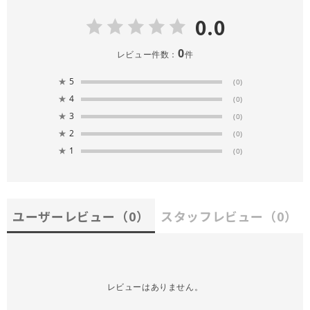
0.0
0
レビュー件数：
件
★
5
(0)
★
4
(0)
★
3
(0)
★
2
(0)
★
1
(0)
ユーザーレビュー
（0）
スタッフレビュー
（0）
レビューはありません。