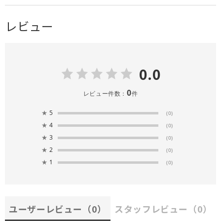
レビュー
0.0
0
レビュー件数：
件
★
5
(0)
★
4
(0)
★
3
(0)
★
2
(0)
★
1
(0)
ユーザーレビュー
（0）
スタッフレビュー
（0）