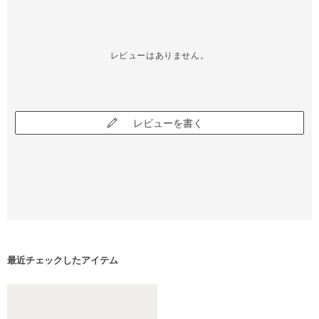
レビューはありません。
レビューを書く
最近チェックしたアイテム