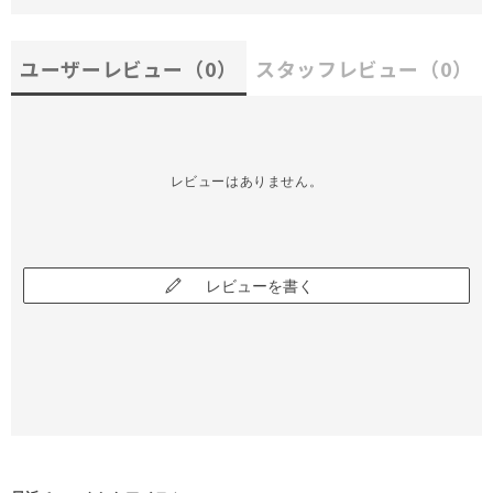
ユーザーレビュー
（0）
スタッフレビュー
（0）
レビューはありません。
レビューを書く