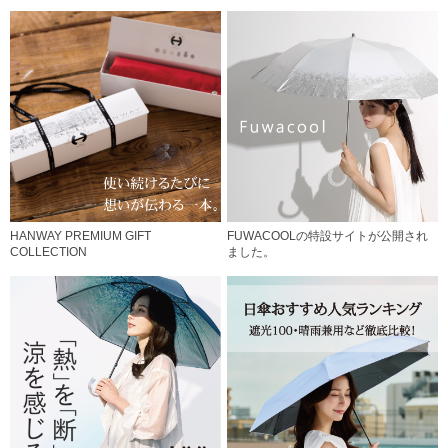
HANWAY PREMIUM GIFT
FUWACOOLの特設サイトが公開され
COLLECTION
ました。