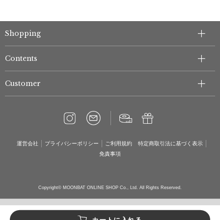
Shopping
Contents
Customer
運営会社
プライバシーポリシー
ご利用規約
特定商取引法に基づく表示
免責事項
Copyright© MOONBAT ONLINE SHOP Co., Ltd. All Rights Reserved.
カートに入れる