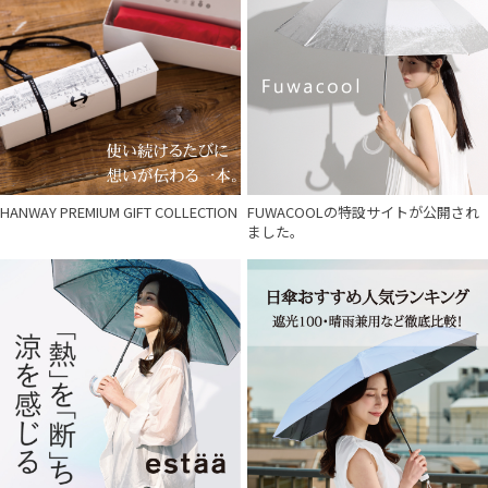
HANWAY PREMIUM GIFT COLLECTION
FUWACOOLの特設サイトが公開され
ました。