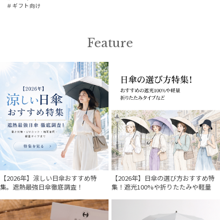
＃ギフト向け
Feature
【2026年】涼しい日傘おすすめ特
【2026年】日傘の選び方おすすめ特
集。遮熱最強日傘徹底調査！
集！遮光100%や折りたたみや軽量