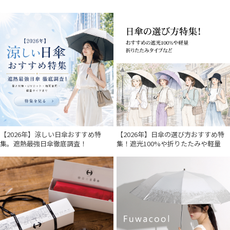
【2026年】涼しい日傘おすすめ特
【2026年】日傘の選び方おすすめ特
集。遮熱最強日傘徹底調査！
集！遮光100%や折りたたみや軽量