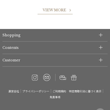
VIEW MORE
Shopping
Contents
Customer
運営会社
プライバシーポリシー
ご利用規約
特定商取引法に基づく表示
免責事項