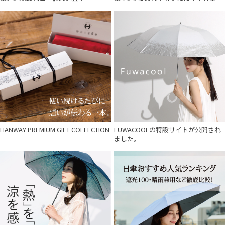
HANWAY PREMIUM GIFT COLLECTION
FUWACOOLの特設サイトが公開され
ました。