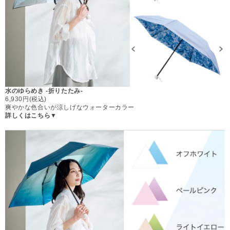
水のゆらめき -折りたたみ-
6,930円(税込)
爽やかな色合いが涼しげなウォーターカラー
詳しくはこちら▼