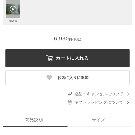
MOVIE
6,930
円(税込)
カートに入れる
お気に入りに追加
返品・キャンセルについて
ギフトラッピングについて
商品説明
サイズ