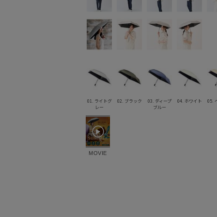
01. ライトグ
02. ブラック
03. ディープ
04. ホワイト
05.
レー
ブルー
MOVIE