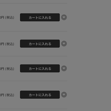
00円 (税込)
00円 (税込)
00円 (税込)
00円 (税込)