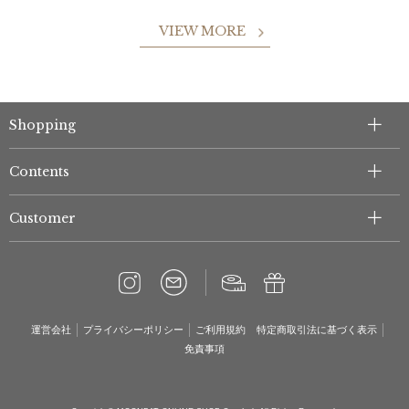
VIEW MORE
Shopping
Contents
Customer
運営会社
プライバシーポリシー
ご利用規約
特定商取引法に基づく表示
免責事項