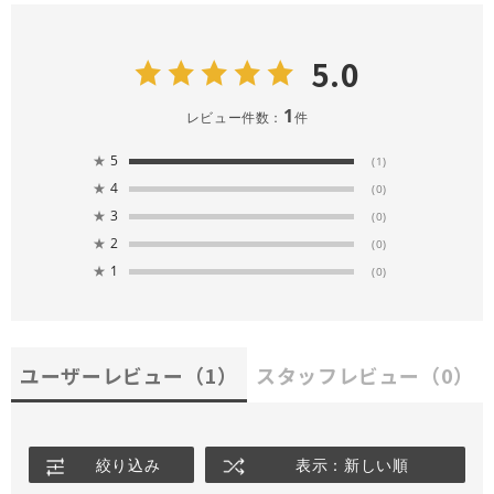
5.0
1
レビュー件数：
件
★
5
(1)
★
4
(0)
★
3
(0)
★
2
(0)
★
1
(0)
ユーザーレビュー
（1）
スタッフレビュー
（0）
絞り込み
表示：新しい順