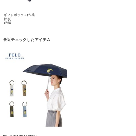
ギフトボックス(作業
付き)
¥660
最近チェックしたアイテム