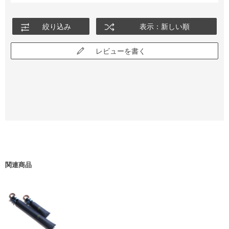
そして商品自体も妻自身が大変気に入ってくれたので大満足で
す。
絞り込み
表示：新しい順
ありがとうございました。
レビューを書く
関連商品