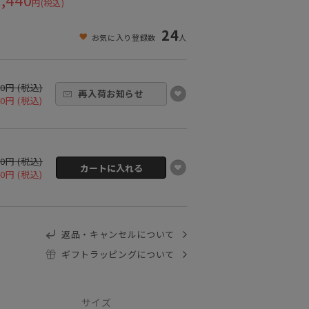
円(税込)
24
お気に入り登録数
人
00円 (税込)
再入荷お知らせ
40円 (税込)
00円 (税込)
40円 (税込)
返品・キャンセルについて
ギフトラッピングについて
サイズ