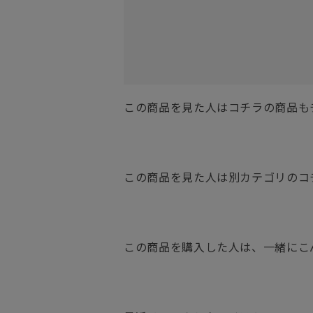
この商品を見た人はコチラの商品も
この商品を見た人は別カテゴリのコ
この商品を購入した人は、一緒にこ