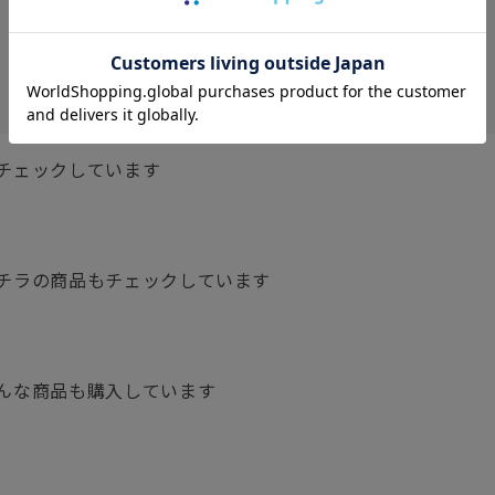
チェックしています
チラの商品もチェックしています
んな商品も購入しています