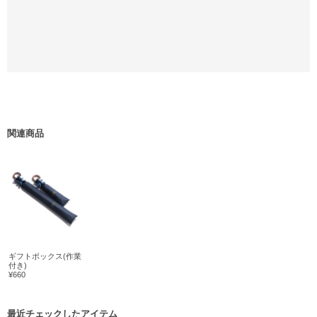
関連商品
ギフトボックス(作業
付き)
¥660
最近チェックしたアイテム