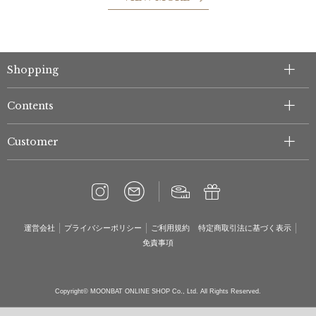
Shopping
Contents
Customer
運営会社
プライバシーポリシー
ご利用規約
特定商取引法に基づく表示
免責事項
Copyright© MOONBAT ONLINE SHOP Co., Ltd. All Rights Reserved.