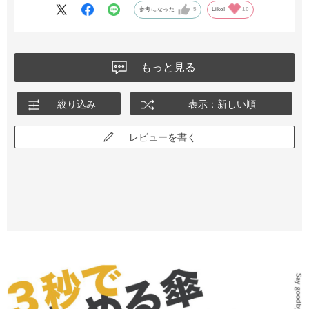
参考になった
5
Like!
10
もっと見る
絞り込み
表示：新しい順
レビューを書く