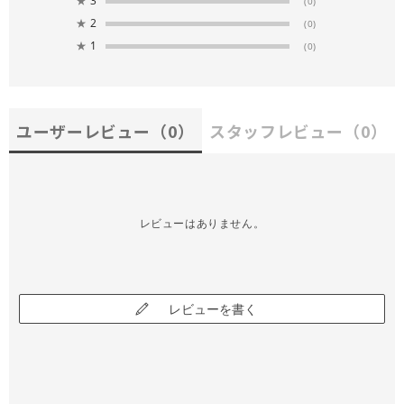
★
3
(0)
★
2
(0)
★
1
(0)
ユーザーレビュー
（0）
スタッフレビュー
（0）
レビューはありません。
レビューを書く