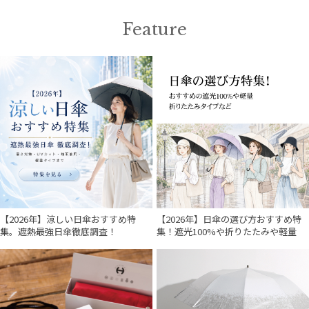
Feature
【2026年】涼しい日傘おすすめ特
【2026年】日傘の選び方おすすめ特
集。遮熱最強日傘徹底調査！
集！遮光100%や折りたたみや軽量