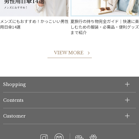
メンズにもおすすめ！かっこいい男性
夏旅行の持ち物完全ガイド｜快適に楽
用日傘14選
しむための服装・必需品・便利グッズ
まで紹介
VIEW MORE
Shopping
Contents
Customer