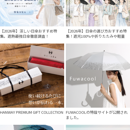
【2026年】涼しい日傘おすすめ特
【2026年】日傘の選び方おすすめ特
集。遮熱最強日傘徹底調査！
集！遮光100%や折りたたみや軽量
HANWAY PREMIUM GIFT COLLECTION
FUWACOOLの特設サイトが公開され
ました。